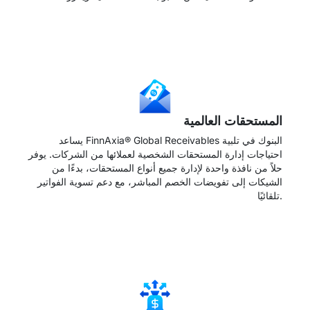
→
المستحقات العالمية
يساعد FinnAxia® Global Receivables البنوك في تلبية
احتياجات إدارة المستحقات الشخصية لعملائها من الشركات. يوفر
حلاً من نافذة واحدة لإدارة جميع أنواع المستحقات، بدءًا من
الشيكات إلى تفويضات الخصم المباشر، مع دعم تسوية الفواتير
تلقائيًا.
→