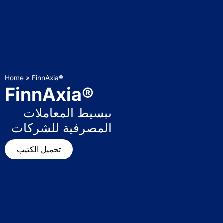
Home
»
FinnAxia®
FinnAxia®
تبسيط المعاملات
المصرفية للشركات
تحميل الكتيب